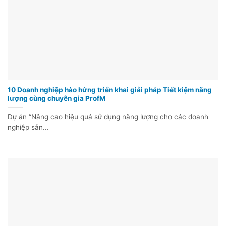
10 Doanh nghiệp hào hứng triển khai giải pháp Tiết kiệm năng
lượng cùng chuyên gia ProfM
Dự án “Nâng cao hiệu quả sử dụng năng lượng cho các doanh
nghiệp sản...