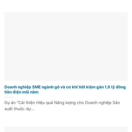
Doanh nghiệp SME ngành gỗ và cơ khí tiết kiệm gần 1,6 tỷ đồng
tiền điện mỗi năm
Dự án “Cải thiện Hiệu quả Năng lượng cho Doanh nghiệp Sản
xuất thuộc dự...