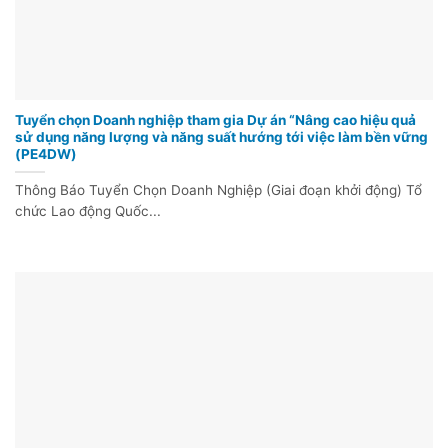
Tuyển chọn Doanh nghiệp tham gia Dự án “Nâng cao hiệu quả
sử dụng năng lượng và năng suất hướng tới việc làm bền vững
(PE4DW)
Thông Báo Tuyển Chọn Doanh Nghiệp (Giai đoạn khởi động) Tổ
chức Lao động Quốc...