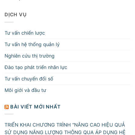
DỊCH VỤ
Tư vấn chiến lược
Tư vấn hệ thống quản lý
Nghiên cứu thị trường
Đào tạo phát triển nhân lực
Tư vấn chuyển đổi số
Môi giới và đầu tư
BÀI VIẾT MỚI NHẤT
TRIỂN KHAI CHƯƠNG TRÌNH “NÂNG CAO HIỆU QUẢ
SỬ DỤNG NĂNG LƯỢNG THÔNG QUA ÁP DỤNG HỆ