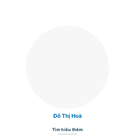
Đỗ Thị Hoà
Tìm hiểu thêm