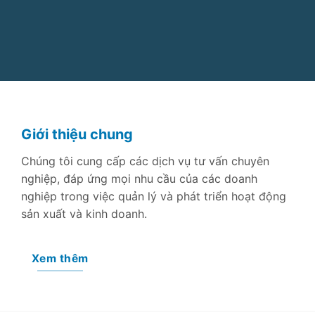
Giới thiệu chung
Chúng tôi cung cấp các dịch vụ tư vấn chuyên
nghiệp, đáp ứng mọi nhu cầu của các doanh
nghiệp trong việc quản lý và phát triển hoạt động
sản xuất và kinh doanh.
Xem thêm