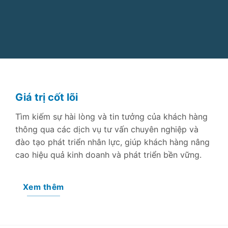
Giá trị cốt lõi
Tìm kiếm sự hài lòng và tin tưởng của khách hàng
thông qua các dịch vụ tư vấn chuyên nghiệp và
đào tạo phát triển nhân lực, giúp khách hàng nâng
cao hiệu quả kinh doanh và phát triển bền vững.
Xem thêm