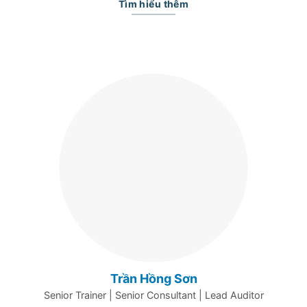
Tìm hiểu thêm
Trần Hồng Sơn
Senior Trainer |
Senior Consultant |
Lead Auditor