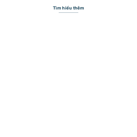
Tìm hiểu thêm