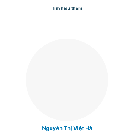
Tìm hiểu thêm
Nguyễn Thị Việt Hà