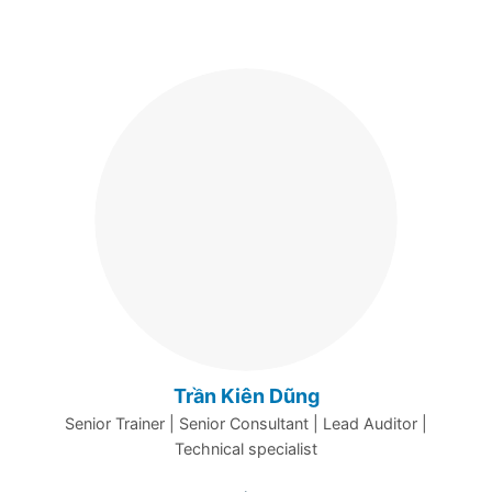
Trần Kiên Dũng
Senior Trainer |
Senior Consultant |
Lead Auditor |
Technical specialist