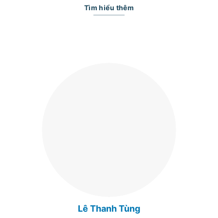
Tìm hiểu thêm
Lê Thanh Tùng