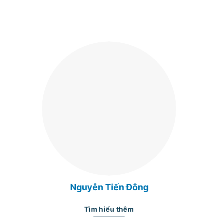
Nguyễn Tiến Đông
Tìm hiểu thêm