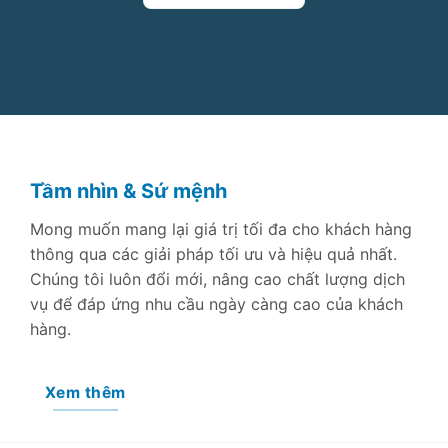
Tầm nhìn & Sứ mệnh
Mong muốn mang lại giá trị tối đa cho khách hàng
thông qua các giải pháp tối ưu và hiệu quả nhất.
Chúng tôi luôn đổi mới, nâng cao chất lượng dịch
vụ để đáp ứng nhu cầu ngày càng cao của khách
hàng.
Xem thêm