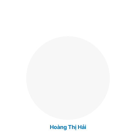
Hoàng Thị Hải