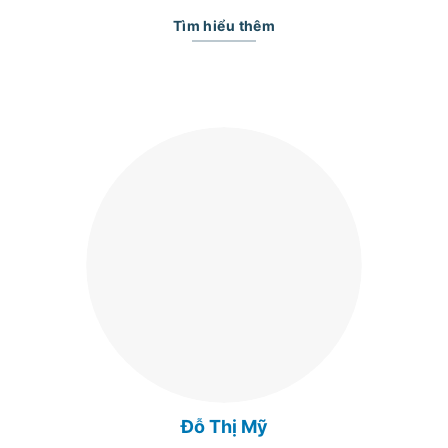
Tìm hiểu thêm
Đỗ Thị Mỹ