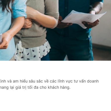
tình và am hiểu sâu sắc về các lĩnh vực tư vấn doanh
ang lại giá trị tối đa cho khách hàng.