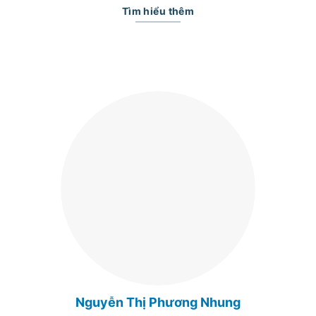
Tìm hiểu thêm
Nguyễn Thị Phương Nhung