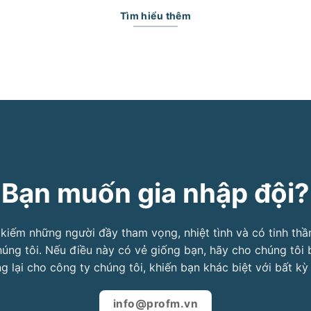
Tìm hiểu thêm
Bạn muốn gia nhập đội?
 kiếm những người đầy tham vọng, nhiệt tình và có tinh thầ
úng tôi. Nếu điều này có vẻ giống bạn, hãy cho chúng tôi 
g lại cho công ty chúng tôi, khiến bạn khác biệt với bất kỳ 
info@profm.vn