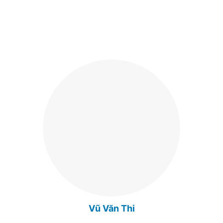
Vũ Văn Thi