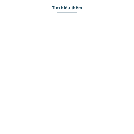
Tìm hiểu thêm